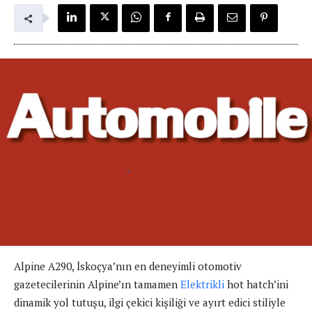
Alpine A290, İskoçya’nın en deneyimli otomotiv
gazetecilerinin Alpine’ın tamamen
Elektrikli
hot hatch’ini
dinamik yol tutuşu, ilgi çekici kişiliği ve ayırt edici stiliyle