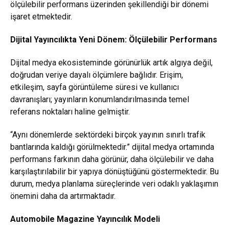
ölçülebilir performans üzerinden şekillendiği bir dönemi
işaret etmektedir.
Dijital Yayıncılıkta Yeni Dönem: Ölçülebilir Performans
Dijital medya ekosisteminde görünürlük artık algıya değil,
doğrudan veriye dayalı ölçümlere bağlıdır. Erişim,
etkileşim, sayfa görüntüleme süresi ve kullanıcı
davranışları; yayınların konumlandırılmasında temel
referans noktaları haline gelmiştir.
“Aynı dönemlerde sektördeki birçok yayının sınırlı trafik
bantlarında kaldığı görülmektedir.” dijital medya ortamında
performans farkının daha görünür, daha ölçülebilir ve daha
karşılaştırılabilir bir yapıya dönüştüğünü göstermektedir. Bu
durum, medya planlama süreçlerinde veri odaklı yaklaşımın
önemini daha da artırmaktadır.
Automobile Magazine Yayıncılık Modeli