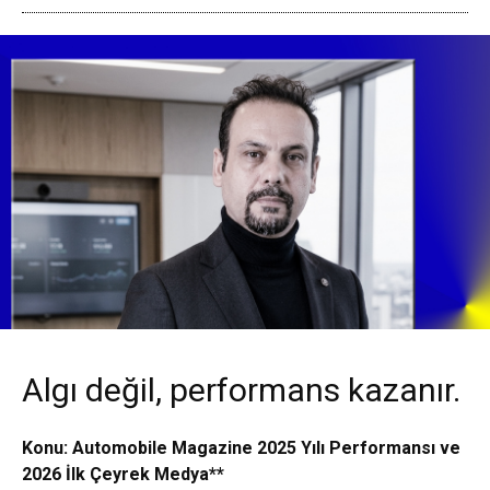
Algı değil, performans kazanır.
Konu: Automobile Magazine 2025 Yılı Performansı ve
2026 İlk Çeyrek Medya**