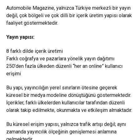
Automobile Magazine, yalnızca Türkiye merkezli bir yayın
değil, çok bölgeli ve çok dilli bir içerik üretim yapısı olarak
faaliyet göstermektedir.
Yayın yapısı:
8 farklı dilde içerik üretimi
Farklı coğrafya ve pazarlara yönelik yayın dağıtımı
250’den fazla ülkeden düzenli “her an online” kullanıcı
erişimi
Bu yapı, yayıncılığın yerel sınırların ötesine geçerek
küresel bir medya modeline dönüştüğünü göstermektedir.
İçerikler, farklı ülkelerden kullanıcılar tarafından düzenli
olarak takip edilmekte, okunmakta ve etkileşim almaktadır.
Bu küresel erişim yapısı, yalnızca trafik artışı değil; aynı
zamanda yayıncılık ölçeğinin genişlemesi anlamına
gelmektedir.