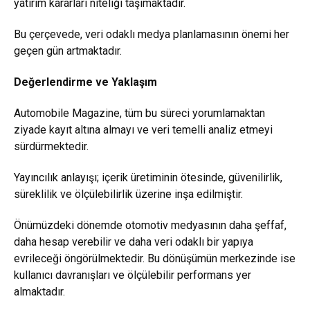
yatırım kararları niteliği taşımaktadır.
Bu çerçevede, veri odaklı medya planlamasının önemi her
geçen gün artmaktadır.
Değerlendirme ve Yaklaşım
Automobile Magazine, tüm bu süreci yorumlamaktan
ziyade kayıt altına almayı ve veri temelli analiz etmeyi
sürdürmektedir.
Yayıncılık anlayışı; içerik üretiminin ötesinde, güvenilirlik,
süreklilik ve ölçülebilirlik üzerine inşa edilmiştir.
Önümüzdeki dönemde otomotiv medyasının daha şeffaf,
daha hesap verebilir ve daha veri odaklı bir yapıya
evrileceği öngörülmektedir. Bu dönüşümün merkezinde ise
kullanıcı davranışları ve ölçülebilir performans yer
almaktadır.