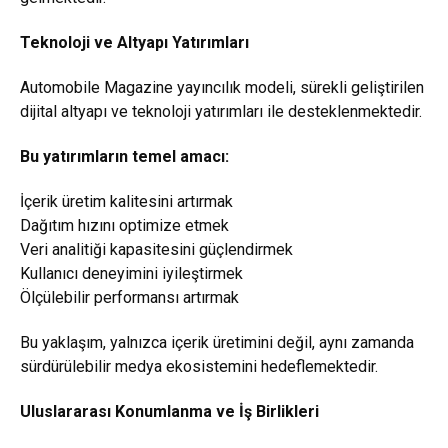
Teknoloji ve Altyapı Yatırımları
Automobile Magazine yayıncılık modeli, sürekli geliştirilen
dijital altyapı ve teknoloji yatırımları ile desteklenmektedir.
Bu yatırımların temel amacı:
İçerik üretim kalitesini artırmak
Dağıtım hızını optimize etmek
Veri analitiği kapasitesini güçlendirmek
Kullanıcı deneyimini iyileştirmek
Ölçülebilir performansı artırmak
Bu yaklaşım, yalnızca içerik üretimini değil, aynı zamanda
sürdürülebilir medya ekosistemini hedeflemektedir.
Uluslararası Konumlanma ve İş Birlikleri