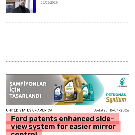
06/05/2026