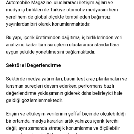
Automobile Magazine, uluslararası iletişim ağları ve
medya iş birlikleri ile Türkiye otomotiv medyasını hem
yerel hem de global ölçekte temsil eden bağımsız
yayınlardan biri olarak konumlanmaktadır.
Bu yapı, içerik üretiminden dağıtıma, iş birliklerinden veri
analizine kadar tüm süreçlerin uluslararası standartlara
uygun şekilde yönetilmesini sağlamaktadır.
Sektörel Değerlendirme
Sektörde medya yatırımları, basın test araç planlamaları ve
lansman süreçleri devam ederken; performans bazlı
değerlendirme yaklaşımının giderek daha belirleyici hale
geldiği gözlemlenmektedir.
Erişim ve etkileşim verilerinin şeffaf biçimde ölçülebildiği
bir ortamda, medya kararları artık yalnızca içerik tercihi
değil; aynı zamanda stratejik konumlanma ve ölçülebilir