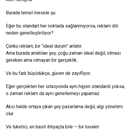
Burada temel mesele şu:
Eğer bu standart her noktada sağlanmıyorsa, reklam dili
neden genelleştiriliyor?
Çünkü reklam, bir “ideal durum” anlatır.
Ama burada anlatılan şey, çoğu zaman ideal değil; olması
gereken ama olmayan bir gerçeklik.
Ve bu fark büyüdükçe, güven de zayıflıyor.
Eğer gerçekten her istasyonda aynı hijyen standardı yoksa,
o zaman reklam da aynı genellemeyi yapamaz.
Aksi halde ortaya çıkan şey pazarlama değil, algı yönetimi
olur.
Ve tüketici, en basit ihtiyaçta bile — bir tuvalet