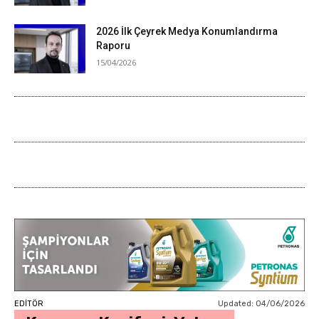
2026 İlk Çeyrek Medya Konumlandırma
Raporu
15/04/2026