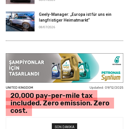
Geely-Manager: „Europa ist für uns ein
langfristiger Heimatmarkt“
08/07/2026