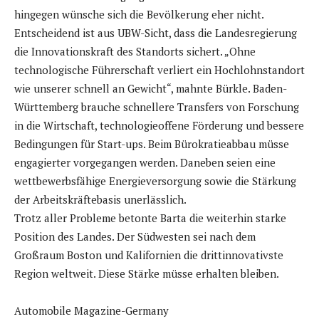
hingegen wünsche sich die Bevölkerung eher nicht.
Entscheidend ist aus UBW-Sicht, dass die Landesregierung
die Innovationskraft des Standorts sichert. „Ohne
technologische Führerschaft verliert ein Hochlohnstandort
wie unserer schnell an Gewicht“, mahnte Bürkle. Baden-
Württemberg brauche schnellere Transfers von Forschung
in die Wirtschaft, technologieoffene Förderung und bessere
Bedingungen für Start-ups. Beim Bürokratieabbau müsse
engagierter vorgegangen werden. Daneben seien eine
wettbewerbsfähige Energieversorgung sowie die Stärkung
der Arbeitskräftebasis unerlässlich.
Trotz aller Probleme betonte Barta die weiterhin starke
Position des Landes. Der Südwesten sei nach dem
Großraum Boston und Kalifornien die drittinnovativste
Region weltweit. Diese Stärke müsse erhalten bleiben.
Automobile Magazine-Germany