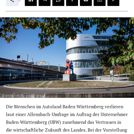
Die Menschen im Autoland Baden-Württemberg verlieren
laut einer Allensbach-Umfrage im Auftrag der Unternehmer
Baden-Württemberg (UBW) zunehmend das Vertrauen in
die wirtschaftliche Zukunft des Landes. Bei der Vorstellung