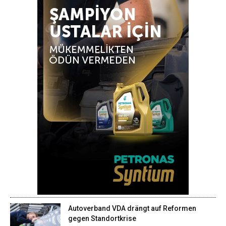
Autoverband VDA drängt auf Reformen
gegen Standortkrise