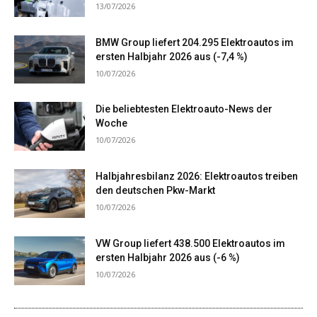
13/07/2026
BMW Group liefert 204.295 Elektroautos im
ersten Halbjahr 2026 aus (-7,4 %)
10/07/2026
Die beliebtesten Elektroauto-News der
Woche
10/07/2026
Halbjahresbilanz 2026: Elektroautos treiben
den deutschen Pkw-Markt
10/07/2026
VW Group liefert 438.500 Elektroautos im
ersten Halbjahr 2026 aus (-6 %)
10/07/2026