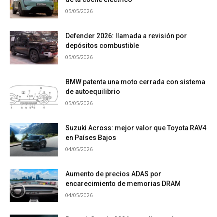
05/05/2026
Defender 2026: llamada a revisión por
depósitos combustible
05/05/2026
BMW patenta una moto cerrada con sistema
de autoequilibrio
05/05/2026
Suzuki Across: mejor valor que Toyota RAV4
en Países Bajos
04/05/2026
Aumento de precios ADAS por
encarecimiento de memorias DRAM
04/05/2026