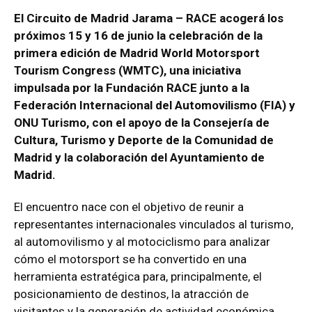
El Circuito de Madrid Jarama – RACE acogerá los
próximos 15 y 16 de junio la celebración de la
primera edición de Madrid World Motorsport
Tourism Congress (WMTC), una iniciativa
impulsada por la Fundación RACE junto a la
Federación Internacional del Automovilismo (FIA) y
ONU Turismo, con el apoyo de la Consejería de
Cultura, Turismo y Deporte de la Comunidad de
Madrid y la colaboración del Ayuntamiento de
Madrid.
El encuentro nace con el objetivo de reunir a
representantes internacionales vinculados al turismo,
al automovilismo y al motociclismo para analizar
cómo el motorsport se ha convertido en una
herramienta estratégica para, principalmente, el
posicionamiento de destinos, la atracción de
visitantes y la generación de actividad económica.