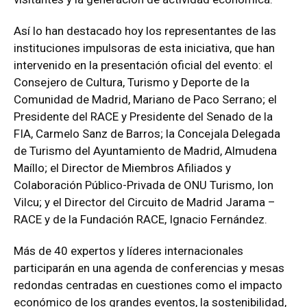
Así lo han destacado hoy los representantes de las
instituciones impulsoras de esta iniciativa, que han
intervenido en la presentación oficial del evento: el
Consejero de Cultura, Turismo y Deporte de la
Comunidad de Madrid, Mariano de Paco Serrano; el
Presidente del RACE y Presidente del Senado de la
FIA, Carmelo Sanz de Barros; la Concejala Delegada
de Turismo del Ayuntamiento de Madrid, Almudena
Maíllo; el Director de Miembros Afiliados y
Colaboración Público-Privada de ONU Turismo, Ion
Vilcu; y el Director del Circuito de Madrid Jarama –
RACE y de la Fundación RACE, Ignacio Fernández.
Más de 40 expertos y líderes internacionales
participarán en una agenda de conferencias y mesas
redondas centradas en cuestiones como el impacto
económico de los grandes eventos, la sostenibilidad,