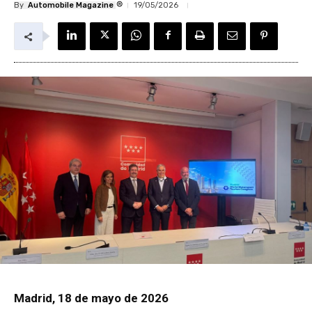
®
By
Automobile Magazine
19/05/2026
Madrid, 18 de mayo de 2026