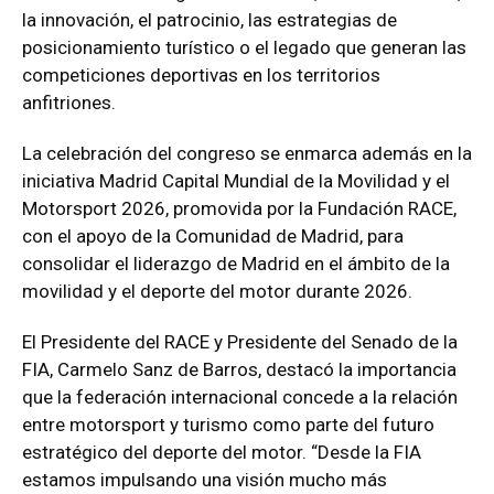
la innovación, el patrocinio, las estrategias de
posicionamiento turístico o el legado que generan las
competiciones deportivas en los territorios
anfitriones.
La celebración del congreso se enmarca además en la
iniciativa Madrid Capital Mundial de la Movilidad y el
Motorsport 2026, promovida por la Fundación RACE,
con el apoyo de la Comunidad de Madrid, para
consolidar el liderazgo de Madrid en el ámbito de la
movilidad y el deporte del motor durante 2026.
El Presidente del RACE y Presidente del Senado de la
FIA, Carmelo Sanz de Barros, destacó la importancia
que la federación internacional concede a la relación
entre motorsport y turismo como parte del futuro
estratégico del deporte del motor. “Desde la FIA
estamos impulsando una visión mucho más