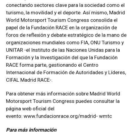
conectando sectores clave para la sociedad como el
turismo, la movilidad y el deporte. Así mismo, Madrid
World Motorsport Tourism Congress consolida el
papel de la Fundación RACE en la organización de
foros de reflexión y debate estratégico de la mano de
organizaciones mundiales como FIA, ONU Turismo y
UNITAR -el Instituto de las Naciones Unidas para la
Formación y la Investigación del que la Fundación
RACE forma parte, gestionando el Centro
Internacional de Formación de Autoridades y Líderes,
CIFAL Madrid RACE-.
Para obtener más información sobre Madrid World
Motorsport Tourism Congress puedes consultar la
página web oficial del
evento:
www.fundacionrace.org/madrid-
wmtc
Para más información