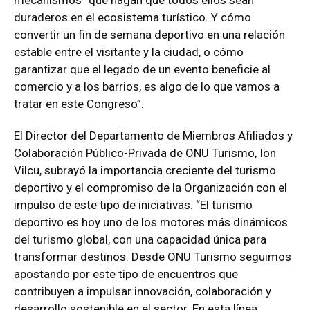
duraderos en el ecosistema turístico. Y cómo
convertir un fin de semana deportivo en una relación
estable entre el visitante y la ciudad, o cómo
garantizar que el legado de un evento beneficie al
comercio y a los barrios, es algo de lo que vamos a
tratar en este Congreso”.
El Director del Departamento de Miembros Afiliados y
Colaboración Público-Privada de ONU Turismo, Ion
Vilcu, subrayó la importancia creciente del turismo
deportivo y el compromiso de la Organización con el
impulso de este tipo de iniciativas. “El turismo
deportivo es hoy uno de los motores más dinámicos
del turismo global, con una capacidad única para
transformar destinos. Desde ONU Turismo seguimos
apostando por este tipo de encuentros que
contribuyen a impulsar innovación, colaboración y
desarrollo sostenible en el sector. En esta línea,