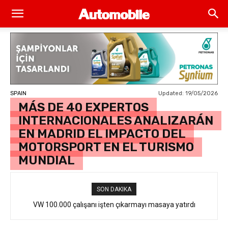
Updated:
19/05/2026
SPAIN
MÁS DE 40 EXPERTOS
INTERNACIONALES ANALIZARÁN
EN MADRID EL IMPACTO DEL
MOTORSPORT EN EL TURISMO
MUNDIAL
SON DAKIKA
VW 100.000 çalışanı işten çıkarmayı masaya yatırdı