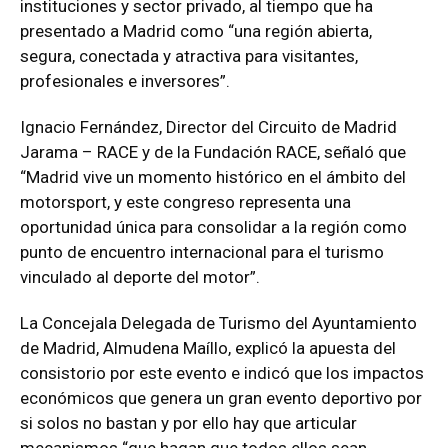
instituciones y sector privado, al tiempo que ha
presentado a Madrid como “una región abierta,
segura, conectada y atractiva para visitantes,
profesionales e inversores”.
Ignacio Fernández, Director del Circuito de Madrid
Jarama – RACE y de la Fundación RACE, señaló que
“Madrid vive un momento histórico en el ámbito del
motorsport, y este congreso representa una
oportunidad única para consolidar a la región como
punto de encuentro internacional para el turismo
vinculado al deporte del motor”.
La Concejala Delegada de Turismo del Ayuntamiento
de Madrid, Almudena Maíllo, explicó la apuesta del
consistorio por este evento e indicó que los impactos
económicos que genera un gran evento deportivo por
si solos no bastan y por ello hay que articular
mecanismos “que hagan que todos ellos sean