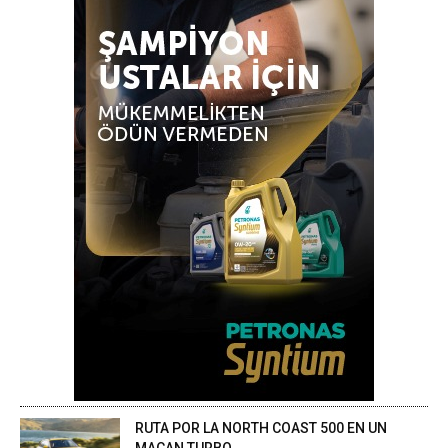
RUTA POR LA NORTH COAST 500 EN UN
MACAN TURBO