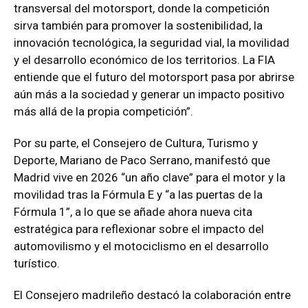
transversal del motorsport, donde la competición
sirva también para promover la sostenibilidad, la
innovación tecnológica, la seguridad vial, la movilidad
y el desarrollo económico de los territorios. La FIA
entiende que el futuro del motorsport pasa por abrirse
aún más a la sociedad y generar un impacto positivo
más allá de la propia competición”.
Por su parte, el Consejero de Cultura, Turismo y
Deporte, Mariano de Paco Serrano, manifestó que
Madrid vive en 2026 “un año clave” para el motor y la
movilidad tras la Fórmula E y “a las puertas de la
Fórmula 1”, a lo que se añade ahora nueva cita
estratégica para reflexionar sobre el impacto del
automovilismo y el motociclismo en el desarrollo
turístico.
El Consejero madrileño destacó la colaboración entre