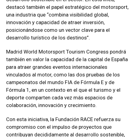
destacó también el papel estratégico del motorsport,
una industria que “combina visibilidad global,
innovación y capacidad de atraer inversión,
posicionándose como un vector clave para el
desarrollo turístico de los destinos”.
Madrid World Motorsport Tourism Congress pondrá
también en valor la capacidad de la capital de España
para atraer grandes eventos internacionales
vinculados al motor, como las dos pruebas de los
campeonatos del mundo FIA de Fórmula E y de
Fórmula 1, en un contexto en el que el turismo y el
deporte comparten cada vez más espacios de
colaboración, innovación y crecimiento.
Con esta iniciativa, la Fundación RACE refuerza su
compromiso con el impulso de proyectos que
contribuyan decididamente al desarrollo sostenible,