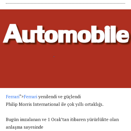
Ferrari
“>
Ferrari
yenilendi ve güçlendi
Philip Morris International ile çok yıllı ortaklığı.
Bugün imzalanan ve 1 Ocak’tan itibaren yürürlükte olan
anlaşma sayesinde