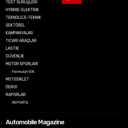
TEST SÜRÜŞLERİ
HYBRID-ELEKTRİK
TEKNOLOJİ-TEKNİK
SEKTÖREL
KAMPANYALAR
TİCARİ ARAÇLAR
LASTİK
GÜVENLİK
MOTOR SPORLARI
Formula1-EN
MOTOSİKLET
DERGİ
RAPORLAR
REPORTS
Automobile Magazine