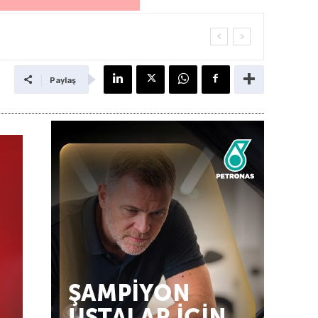
Paylaş