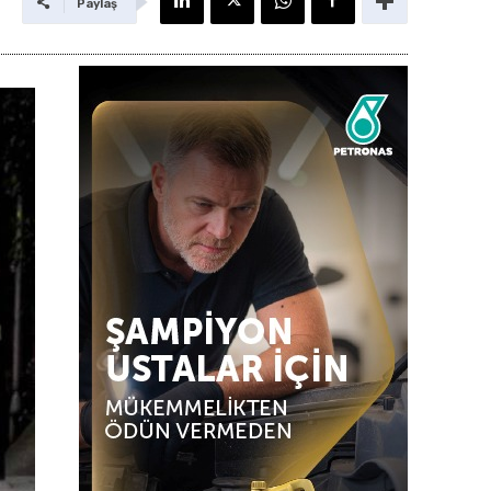
Paylaş