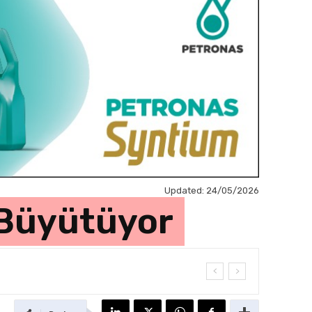
Updated:
24/05/2026
 Büyütüyor