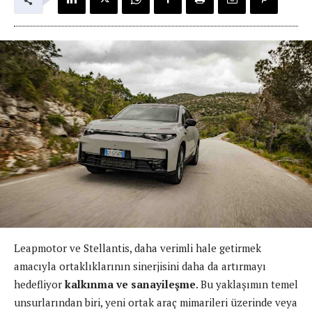
Leapmotor ve Stellantis, daha verimli hale getirmek
amacıyla ortaklıklarının sinerjisini daha da artırmayı
hedefliyor
kalkınma ve sanayileşme
. Bu yaklaşımın temel
unsurlarından biri, yeni ortak araç mimarileri üzerinde veya