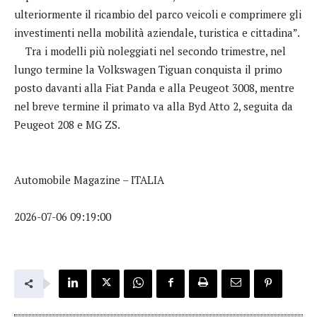
ulteriormente il ricambio del parco veicoli e comprimere gli
investimenti nella mobilità aziendale, turistica e cittadina”.
Tra i modelli più noleggiati nel secondo trimestre, nel
lungo termine la Volkswagen Tiguan conquista il primo
posto davanti alla Fiat Panda e alla Peugeot 3008, mentre
nel breve termine il primato va alla Byd Atto 2, seguita da
Peugeot 208 e MG ZS.
Automobile Magazine – ITALIA
2026-07-06 09:19:00