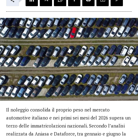
Il noleggio consolida il proprio peso nel mercato
automotive italiano e nei primi sei mesi del 2026 supera un
terzo delle immatricolazioni nazionali. Secondo l’analisi
realizzata da Aniasa e Dataforce, tra gennaio e giugno la