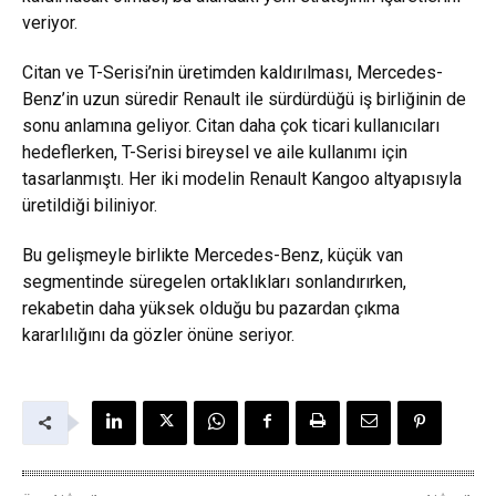
veriyor.
Citan ve T-Serisi’nin üretimden kaldırılması, Mercedes-
Benz’in uzun süredir Renault ile sürdürdüğü iş birliğinin de
sonu anlamına geliyor. Citan daha çok ticari kullanıcıları
hedeflerken, T-Serisi bireysel ve aile kullanımı için
tasarlanmıştı. Her iki modelin Renault Kangoo altyapısıyla
üretildiği biliniyor.
Bu gelişmeyle birlikte Mercedes-Benz, küçük van
segmentinde süregelen ortaklıkları sonlandırırken,
rekabetin daha yüksek olduğu bu pazardan çıkma
kararlılığını da gözler önüne seriyor.