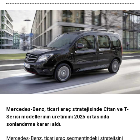
Mercedes-Benz, ticari araç stratejisinde Citan ve T-
Serisi modellerinin üretimini 2025 ortasında
sonlandırma kararı aldı.
Mercedes-Benz, ticari araç segmentindeki stratejisini