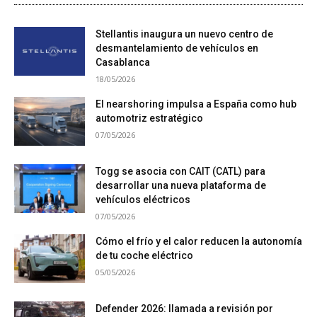
Stellantis inaugura un nuevo centro de
desmantelamiento de vehículos en
Casablanca
18/05/2026
El nearshoring impulsa a España como hub
automotriz estratégico
07/05/2026
Togg se asocia con CAIT (CATL) para
desarrollar una nueva plataforma de
vehículos eléctricos
07/05/2026
Cómo el frío y el calor reducen la autonomía
de tu coche eléctrico
05/05/2026
Defender 2026: llamada a revisión por