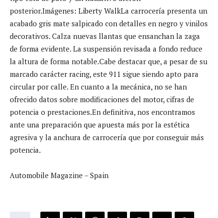
posterior.Imágenes: Liberty WalkLa carrocería presenta un
acabado gris mate salpicado con detalles en negro y vinilos
decorativos. Calza nuevas llantas que ensanchan la zaga
de forma evidente. La suspensión revisada a fondo reduce
la altura de forma notable.Cabe destacar que, a pesar de su
marcado carácter racing, este 911 sigue siendo apto para
circular por calle. En cuanto a la mecánica, no se han
ofrecido datos sobre modificaciones del motor, cifras de
potencia o prestaciones.En definitiva, nos encontramos
ante una preparación que apuesta más por la estética
agresiva y la anchura de carrocería que por conseguir más
potencia.
Automobile Magazine – Spain