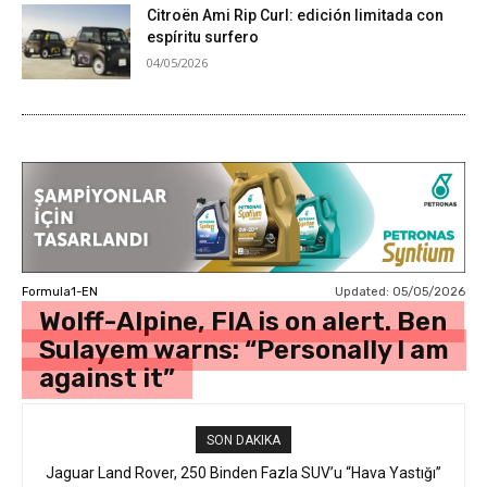
Citroën Ami Rip Curl: edición limitada con
espíritu surfero
04/05/2026