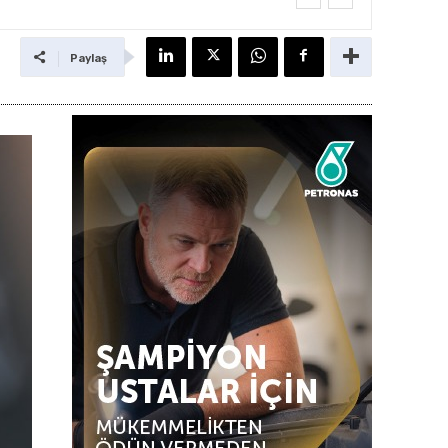
Paylaş