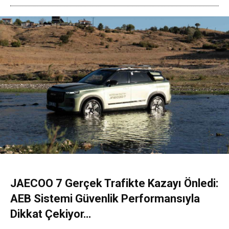
JAECOO 7 Gerçek Trafikte Kazayı Önledi:
AEB Sistemi Güvenlik Performansıyla
Dikkat Çekiyor…