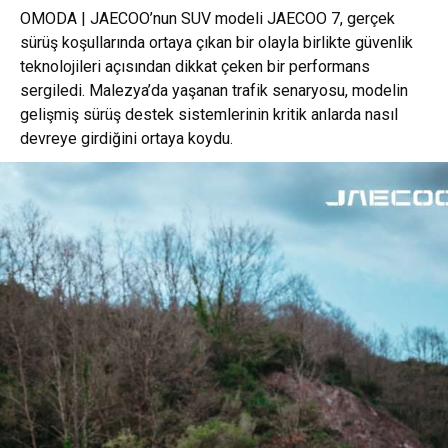
OMODA | JAECOO’nun SUV modeli JAECOO 7, gerçek
sürüş koşullarında ortaya çıkan bir olayla birlikte güvenlik
teknolojileri açısından dikkat çeken bir performans
sergiledi. Malezya’da yaşanan trafik senaryosu, modelin
gelişmiş sürüş destek sistemlerinin kritik anlarda nasıl
devreye girdiğini ortaya koydu.