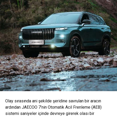
Olay sırasında ani şekilde şeridine savrulan bir aracın
ardından JAECOO 7’nin Otomatik Acil Frenleme (AEB)
sistemi saniyeler içinde devreye girerek olası bir