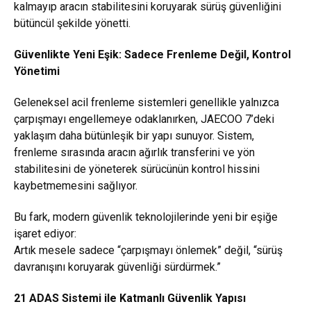
kalmayıp aracın stabilitesini koruyarak sürüş güvenliğini
bütüncül şekilde yönetti.
Güvenlikte Yeni Eşik: Sadece Frenleme Değil, Kontrol
Yönetimi
Geleneksel acil frenleme sistemleri genellikle yalnızca
çarpışmayı engellemeye odaklanırken, JAECOO 7’deki
yaklaşım daha bütünleşik bir yapı sunuyor. Sistem,
frenleme sırasında aracın ağırlık transferini ve yön
stabilitesini de yöneterek sürücünün kontrol hissini
kaybetmemesini sağlıyor.
Bu fark, modern güvenlik teknolojilerinde yeni bir eşiğe
işaret ediyor:
Artık mesele sadece “çarpışmayı önlemek” değil, “sürüş
davranışını koruyarak güvenliği sürdürmek.”
21 ADAS Sistemi ile Katmanlı Güvenlik Yapısı