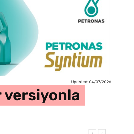
Updated:
04/07/2026
r versiyonla