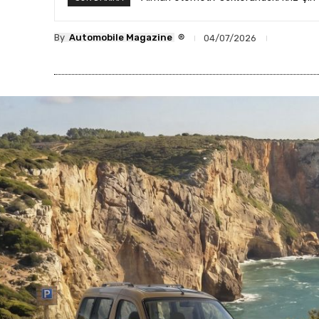
®
By
Automobile Magazine
04/07/2026