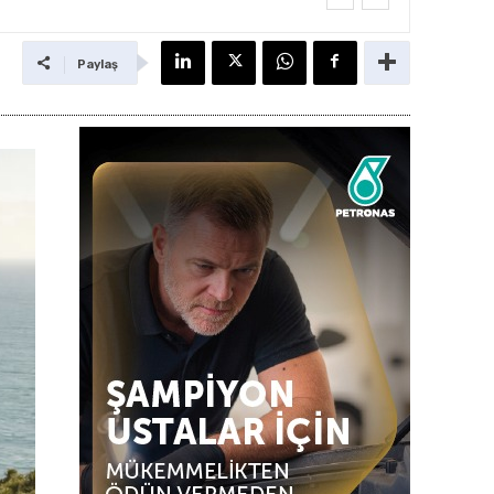
Paylaş