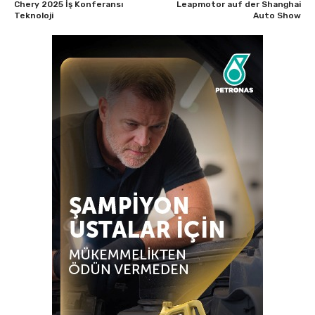
Chery 2025 İş Konferansı
Leapmotor auf der Shanghai
Teknoloji
Auto Show