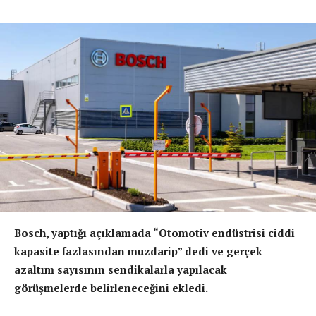
Bosch, yaptığı açıklamada “Otomotiv endüstrisi ciddi
kapasite fazlasından muzdarip” dedi ve gerçek
azaltım sayısının sendikalarla yapılacak
görüşmelerde belirleneceğini ekledi.