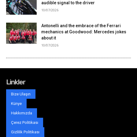
Linkler
Bize Ulaşın
Künye
Hakkımızda
Çerez Politikası
Gizlilik Politikası