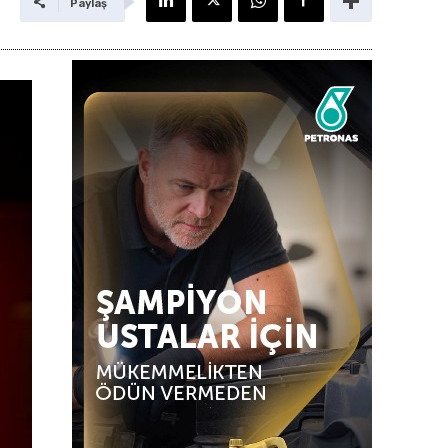
Paylaş