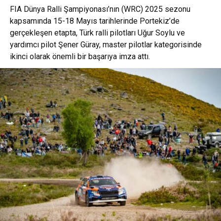
FIA Dünya Ralli Şampiyonası’nın (WRC) 2025 sezonu
kapsamında 15-18 Mayıs tarihlerinde Portekiz’de
gerçekleşen etapta, Türk ralli pilotları Uğur Soylu ve
yardımcı pilot Şener Güray, master pilotlar kategorisinde
ikinci olarak önemli bir başarıya imza attı.