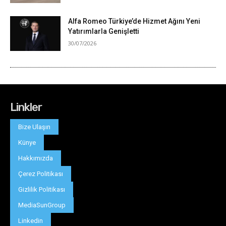
Linkler
Bize Ulaşın
Künye
Hakkımızda
Çerez Politikası
Gizlilik Politikası
MediaSunGroup
Linkedin