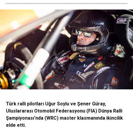
Türk ralli pilotları Uğur Soylu ve Şener Güray,
Uluslararası Otomobil Federasyonu (FIA) Dünya Ralli
Şampiyonası’nda (WRC) master klasmanında ikincilik
elde etti.