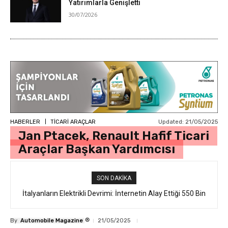
Yatırımlarla Genişletti
30/07/2026