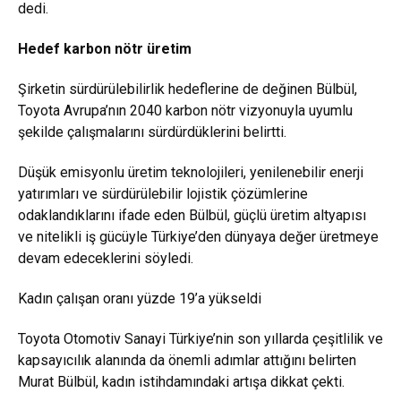
dedi.
Hedef karbon nötr üretim
Şirketin sürdürülebilirlik hedeflerine de değinen Bülbül,
Toyota Avrupa’nın 2040 karbon nötr vizyonuyla uyumlu
şekilde çalışmalarını sürdürdüklerini belirtti.
Düşük emisyonlu üretim teknolojileri, yenilenebilir enerji
yatırımları ve sürdürülebilir lojistik çözümlerine
odaklandıklarını ifade eden Bülbül, güçlü üretim altyapısı
ve nitelikli iş gücüyle Türkiye’den dünyaya değer üretmeye
devam edeceklerini söyledi.
Kadın çalışan oranı yüzde 19’a yükseldi
Toyota Otomotiv Sanayi Türkiye’nin son yıllarda çeşitlilik ve
kapsayıcılık alanında da önemli adımlar attığını belirten
Murat Bülbül, kadın istihdamındaki artışa dikkat çekti.