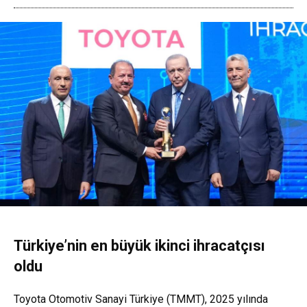
Türkiye’nin en büyük ikinci ihracatçısı
oldu
Toyota Otomotiv Sanayi Türkiye (TMMT), 2025 yılında