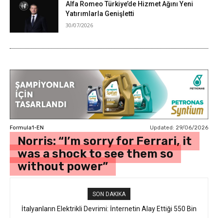
Alfa Romeo Türkiye’de Hizmet Ağını Yeni
Yatırımlarla Genişletti
30/07/2026