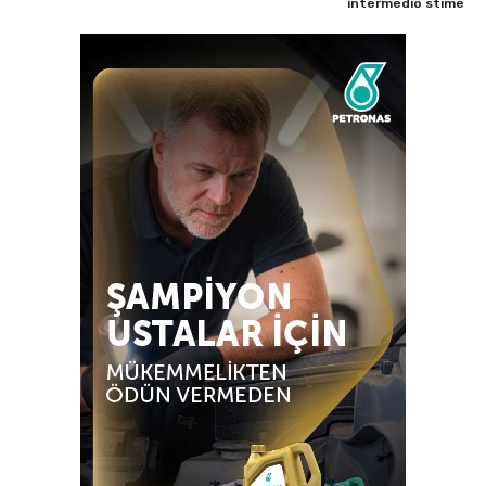
intermedio stime