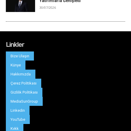
Linkler
Bize Ulaşın
Künye
Hakkımızda
Çerez Politikası
Gizlilik Politikası
MediaSunGroup
Linkedin
YouTube
Kvkk