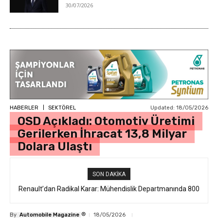
30/07/2026