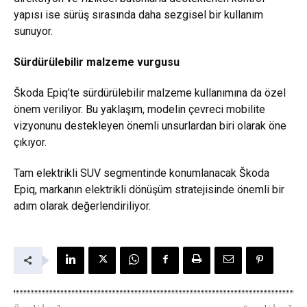
yapısı ise sürüş sırasında daha sezgisel bir kullanım
sunuyor.
Sürdürülebilir malzeme vurgusu
Škoda Epiq’te sürdürülebilir malzeme kullanımına da özel
önem veriliyor. Bu yaklaşım, modelin çevreci mobilite
vizyonunu destekleyen önemli unsurlardan biri olarak öne
çıkıyor.
Tam elektrikli SUV segmentinde konumlanacak Škoda
Epiq, markanın elektrikli dönüşüm stratejisinde önemli bir
adım olarak değerlendiriliyor.