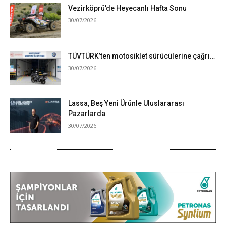
Vezirköprü’de Heyecanlı Hafta Sonu
30/07/2026
TÜVTÜRK’ten motosiklet sürücülerine çağrı…
30/07/2026
Lassa, Beş Yeni Ürünle Uluslararası
Pazarlarda
30/07/2026