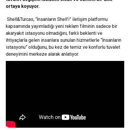
ortaya koyuyor.
Shell&Turcas, “İnsanların Shell’i” iletişim platformu
kapsamında yayımladığı yeni reklam filminin sadece bir
akaryakıt istasyonu olmadığını, farklı beklenti ve
ihtiyaçlarla gelen insanlara sunulan hizmetlerle “İnsanların
istasyonu” olduğunu, bu kez de temiz ve konforlu tuvalet
deneyimini merkeze alarak anlatıyor.