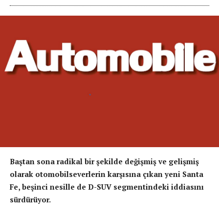
Baştan sona radikal bir şekilde değişmiş ve gelişmiş
olarak otomobilseverlerin karşısına çıkan yeni Santa
Fe, beşinci nesille de D-SUV segmentindeki iddiasını
sürdürüyor.