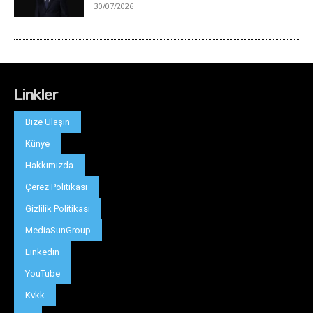
Linkler
Bize Ulaşın
Künye
Hakkımızda
Çerez Politikası
Gizlilik Politikası
MediaSunGroup
Linkedin
YouTube
Kvkk