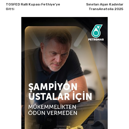
TOSFED Ralli Kupası Fethiye’ye
Sınırları Aşan Kadınlar
Gitti
TransAnatolia 2025