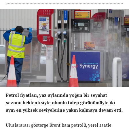
Petrol fiyatları, yaz aylarında yoğun bir seyahat
sezonu beklentisiyle olumlu talep görünümüyle iki
ayın en yüksek seviyelerine yakın kalmaya devam etti.
Uluslararası gösterge Brent ham petrolü, yerel saatle