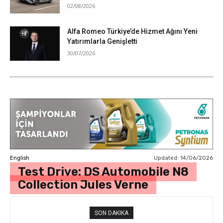
02/08/2026
Alfa Romeo Türkiye’de Hizmet Ağını Yeni
Yatırımlarla Genişletti
30/07/2026