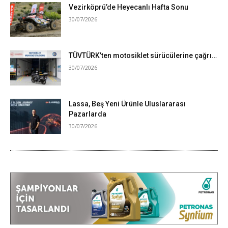
Vezirköprü’de Heyecanlı Hafta Sonu
30/07/2026
TÜVTÜRK’ten motosiklet sürücülerine çağrı…
30/07/2026
Lassa, Beş Yeni Ürünle Uluslararası
Pazarlarda
30/07/2026