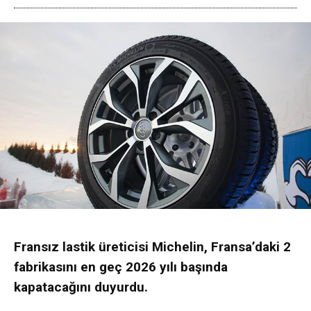
Fransız lastik üreticisi Michelin, Fransa’daki 2
fabrikasını en geç 2026 yılı başında
kapatacağını duyurdu.