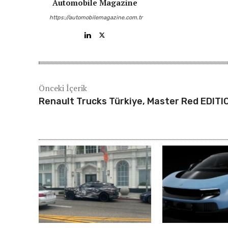
Automobile Magazine
https://automobilemagazine.com.tr
Önceki İçerik
Renault Trucks Türkiye, Master Red EDITI