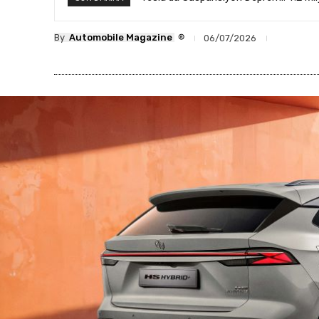
®
By
Automobile Magazine
06/07/2026