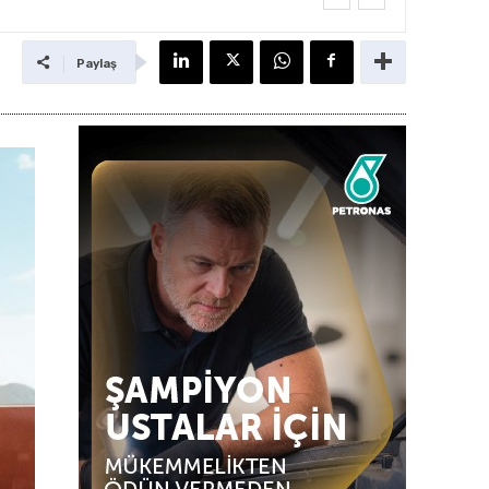
Paylaş