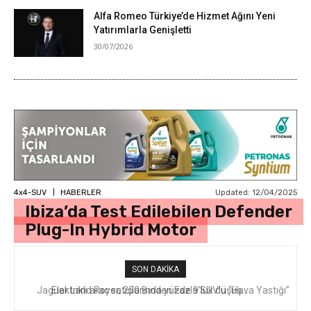
Alfa Romeo Türkiye’de Hizmet Ağını Yeni
Yatırımlarla Genişletti
30/07/2026