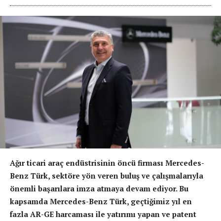
Ağır ticari araç endüstrisinin öncü firması Mercedes-
Benz Türk, sektöre yön veren buluş ve çalışmalarıyla
önemli başarılara imza atmaya devam ediyor. Bu
kapsamda Mercedes-Benz Türk, geçtiğimiz yıl en
fazla AR-GE harcaması ile yatırımı yapan ve patent