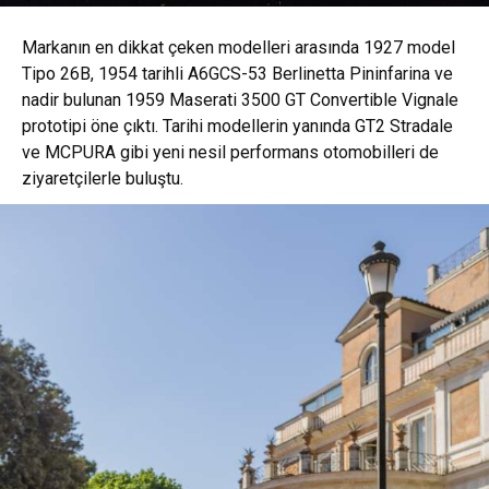
Markanın en dikkat çeken modelleri arasında 1927 model
Tipo 26B, 1954 tarihli A6GCS-53 Berlinetta Pininfarina ve
nadir bulunan 1959 Maserati 3500 GT Convertible Vignale
prototipi öne çıktı. Tarihi modellerin yanında GT2 Stradale
ve MCPURA gibi yeni nesil performans otomobilleri de
ziyaretçilerle buluştu.