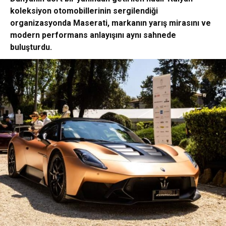
koleksiyon otomobillerinin sergilendiği
organizasyonda Maserati, markanın yarış mirasını ve
modern performans anlayışını aynı sahnede
buluşturdu.