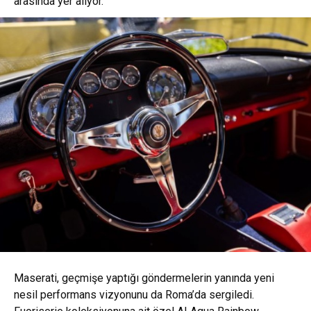
arasında yer alıyor.
Maserati, geçmişe yaptığı göndermelerin yanında yeni
nesil performans vizyonunu da Roma’da sergiledi.