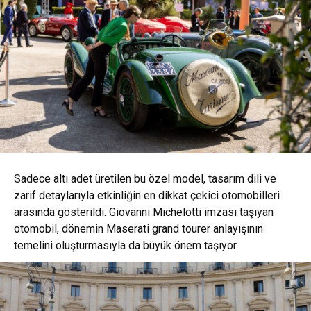
Sadece altı adet üretilen bu özel model, tasarım dili ve
zarif detaylarıyla etkinliğin en dikkat çekici otomobilleri
arasında gösterildi. Giovanni Michelotti imzası taşıyan
otomobil, dönemin Maserati grand tourer anlayışının
temelini oluşturmasıyla da büyük önem taşıyor.