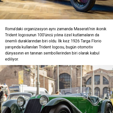
Roma’daki organizasyon aynı zamanda Maserati’nin ikonik
Trident logosunun 100’üncü yılına özel kutlamaların da
önemli duraklarından biri oldu. İlk kez 1926 Targa Florio
yarışında kullanılan Trident logosu, bugün otomotiv
dünyasının en tanınan sembollerinden biri olarak kabul
ediliyor.