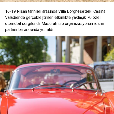
16-19 Nisan tarihleri arasında Villa Borghese’deki Casina
Valadier’de gerçekleştirilen etkinlikte yaklaşık 70 özel
otomobil sergilendi. Maserati ise organizasyonun resmi
partnerleri arasında yer aldı.