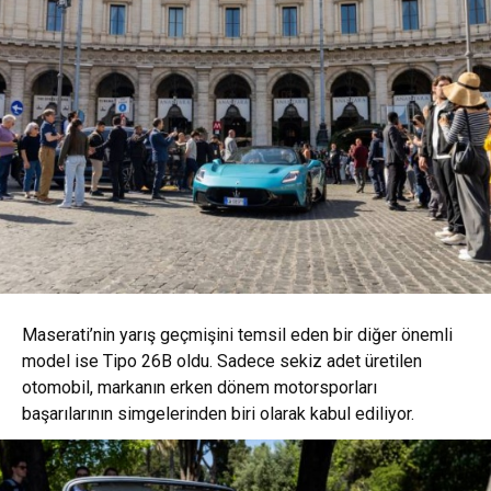
Maserati’nin yarış geçmişini temsil eden bir diğer önemli
model ise Tipo 26B oldu. Sadece sekiz adet üretilen
otomobil, markanın erken dönem motorsporları
başarılarının simgelerinden biri olarak kabul ediliyor.