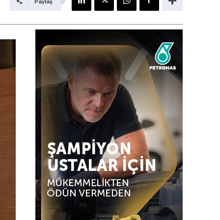
Paylaş