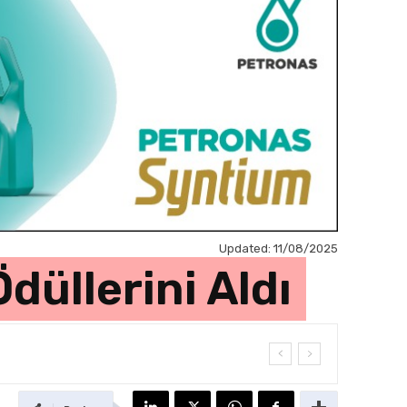
Updated:
11/08/2025
Ödüllerini Aldı