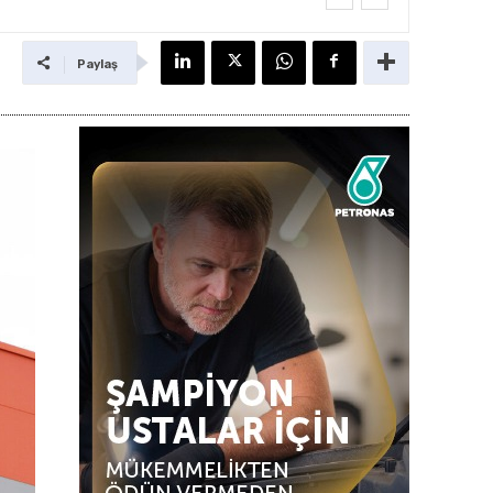
Paylaş