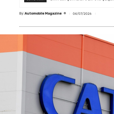
®
By
Automobile Magazine
04/07/2026