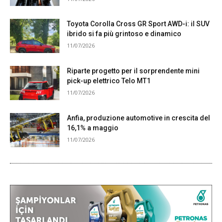
Toyota Corolla Cross GR Sport AWD-i: il SUV
ibrido si fa più grintoso e dinamico
11/07/2026
Riparte progetto per il sorprendente mini
pick-up elettrico Telo MT1
11/07/2026
Anfia, produzione automotive in crescita del
16,1% a maggio
11/07/2026