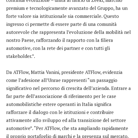
premium e tecnologicamente avanzato del Gruppo, ha un
forte valore sia istituzionale sia commerciale. Questo
ingresso ci permette di essere parte di una comunità
autorevole che rappresenta l’evoluzione della mobilità nel
nostro Paese, rafforzando il rapporto con la filiera
automotive, con la rete dei partner e con tutti gli
stakeholder.”.
Da ATFlow, Mattia Vanini, presidente ATFlow, evidenzia
come l’adesione all’Unrae rappresenti “un passaggio
significativo nel percorso di crescita dell’azienda. Entrare a
far parte dell’associazione di riferimento per le case
automobilistiche estere operanti in Italia significa
rafforzare il dialogo con le istituzioni e contribuire
attivamente allo sviluppo ed alla transizione del settore
automotive”. “Per ATFlow, che sta ampliando rapidamente
il proprio portafoglio di marchi e la presenza sul mercato,