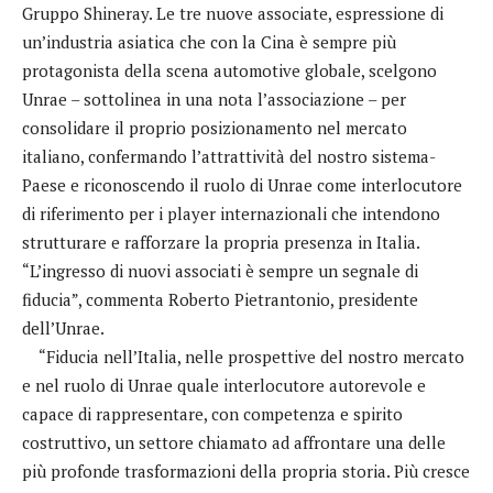
Gruppo Shineray. Le tre nuove associate, espressione di
un’industria asiatica che con la Cina è sempre più
protagonista della scena automotive globale, scelgono
Unrae – sottolinea in una nota l’associazione – per
consolidare il proprio posizionamento nel mercato
italiano, confermando l’attrattività del nostro sistema-
Paese e riconoscendo il ruolo di Unrae come interlocutore
di riferimento per i player internazionali che intendono
strutturare e rafforzare la propria presenza in Italia.
“L’ingresso di nuovi associati è sempre un segnale di
fiducia”, commenta Roberto Pietrantonio, presidente
dell’Unrae.
“Fiducia nell’Italia, nelle prospettive del nostro mercato
e nel ruolo di Unrae quale interlocutore autorevole e
capace di rappresentare, con competenza e spirito
costruttivo, un settore chiamato ad affrontare una delle
più profonde trasformazioni della propria storia. Più cresce