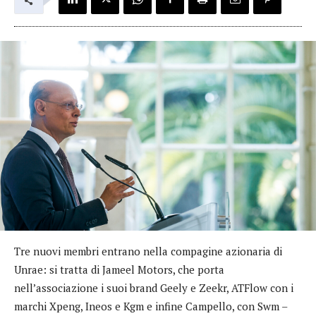
Tre nuovi membri entrano nella compagine azionaria di
Unrae: si tratta di Jameel Motors, che porta
nell’associazione i suoi brand Geely e Zeekr, ATFlow con i
marchi Xpeng, Ineos e Kgm e infine Campello, con Swm –