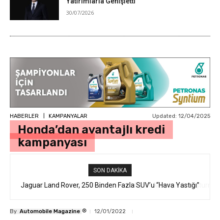
Yatırımlarla Genişletti
30/07/2026