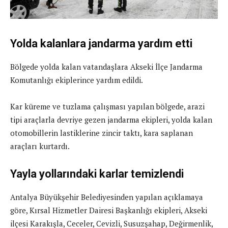
Yolda kalanlara jandarma yardım etti
Bölgede yolda kalan vatandaşlara Akseki İlçe Jandarma
Komutanlığı ekiplerince yardım edildi.
Kar küreme ve tuzlama çalışması yapılan bölgede, arazi
tipi araçlarla devriye gezen jandarma ekipleri, yolda kalan
otomobillerin lastiklerine zincir taktı, kara saplanan
araçları kurtardı.
Yayla yollarındaki karlar temizlendi
Antalya Büyükşehir Belediyesinden yapılan açıklamaya
göre, Kırsal Hizmetler Dairesi Başkanlığı ekipleri, Akseki
ilçesi Karakışla, Ceceler, Cevizli, Susuzşahap, Değirmenlik,