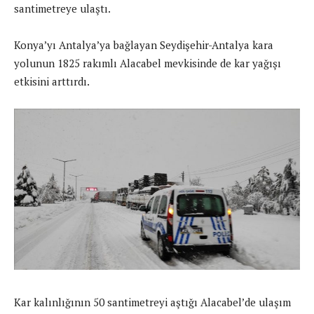
santimetreye ulaştı.
Konya’yı Antalya’ya bağlayan Seydişehir-Antalya kara
yolunun 1825 rakımlı Alacabel mevkisinde de kar yağışı
etkisini arttırdı.
Kar kalınlığının 50 santimetreyi aştığı Alacabel’de ulaşım