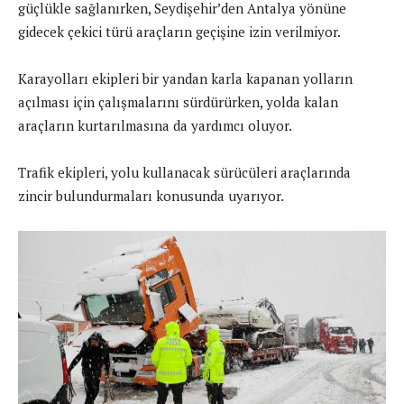
güçlükle sağlanırken, Seydişehir’den Antalya yönüne
gidecek çekici türü araçların geçişine izin verilmiyor.
Karayolları ekipleri bir yandan karla kapanan yolların
açılması için çalışmalarını sürdürürken, yolda kalan
araçların kurtarılmasına da yardımcı oluyor.
Trafik ekipleri, yolu kullanacak sürücüleri araçlarında
zincir bulundurmaları konusunda uyarıyor.