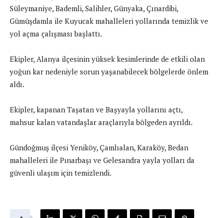
Süleymaniye, Bademli, Salihler, Günyaka, Çınardibi,
Gümüşdamla ile Kuyucak mahalleleri yollarında temizlik ve
yol açma çalışması başlattı.
Ekipler, Alanya ilçesinin yüksek kesimlerinde de etkili olan
yoğun kar nedeniyle sorun yaşanabilecek bölgelerde önlem
aldı.
Ekipler, kapanan Taşatan ve Başyayla yollarını açtı,
mahsur kalan vatandaşlar araçlarıyla bölgeden ayrıldı.
Gündoğmuş ilçesi Yeniköy, Çamlıalan, Karaköy, Bedan
mahalleleri ile Pınarbaşı ve Gelesandra yayla yolları da
güvenli ulaşım için temizlendi.