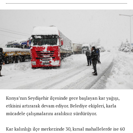
Konya’nın Seydişehir ilçesinde gece başlayan kar yağışı,
etkisini artırarak devam ediyor. Belediye ekipleri, karla
mücadele çalışmalarını aralıksız sürdürüyor.
Kar kalınlığı ilçe merkezinde 30, kırsal mahallelerde ise 60