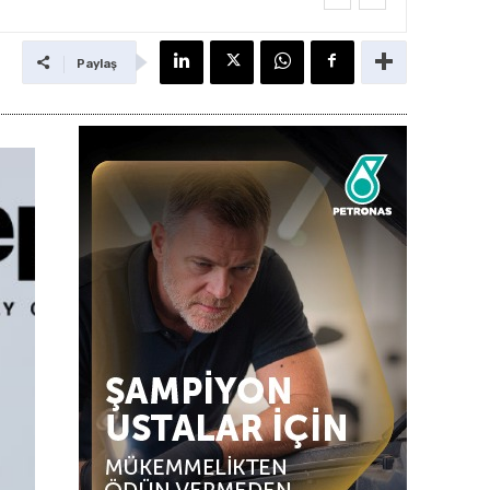
Paylaş