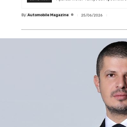
®
By
Automobile Magazine
25/06/2026