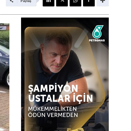
Paylaş