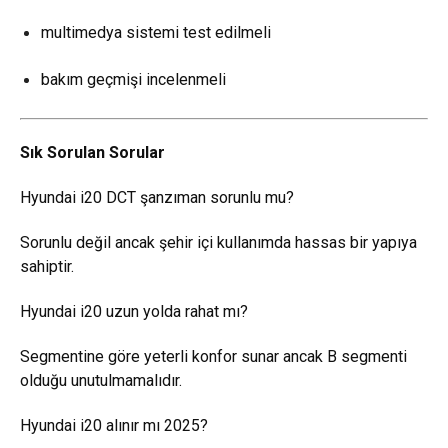
multimedya sistemi test edilmeli
bakım geçmişi incelenmeli
Sık Sorulan Sorular
Hyundai i20 DCT şanzıman sorunlu mu?
Sorunlu değil ancak şehir içi kullanımda hassas bir yapıya
sahiptir.
Hyundai i20 uzun yolda rahat mı?
Segmentine göre yeterli konfor sunar ancak B segmenti
olduğu unutulmamalıdır.
Hyundai i20 alınır mı 2025?