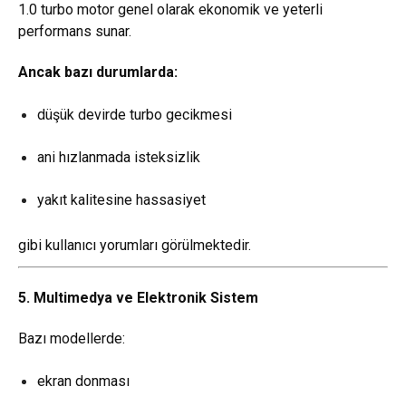
1.0 turbo motor genel olarak ekonomik ve yeterli
performans sunar.
Ancak bazı durumlarda:
düşük devirde turbo gecikmesi
ani hızlanmada isteksizlik
yakıt kalitesine hassasiyet
gibi kullanıcı yorumları görülmektedir.
5. Multimedya ve Elektronik Sistem
Bazı modellerde:
ekran donması