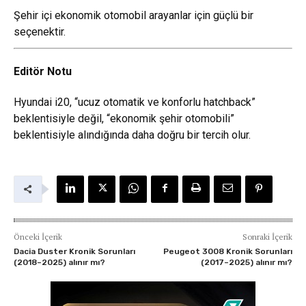
Şehir içi ekonomik otomobil arayanlar için güçlü bir
seçenektir.
Editör Notu
Hyundai i20, “ucuz otomatik ve konforlu hatchback”
beklentisiyle değil, “ekonomik şehir otomobili”
beklentisiyle alındığında daha doğru bir tercih olur.
Önceki İçerik
Sonraki İçerik
Dacia Duster Kronik Sorunları
Peugeot 3008 Kronik Sorunları
(2018–2025) alınır mı?
(2017–2025) alınır mı?