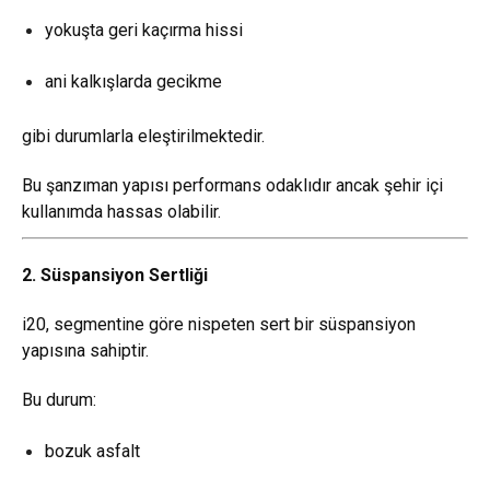
yokuşta geri kaçırma hissi
ani kalkışlarda gecikme
gibi durumlarla eleştirilmektedir.
Bu şanzıman yapısı performans odaklıdır ancak şehir içi
kullanımda hassas olabilir.
2. Süspansiyon Sertliği
i20, segmentine göre nispeten sert bir süspansiyon
yapısına sahiptir.
Bu durum:
bozuk asfalt