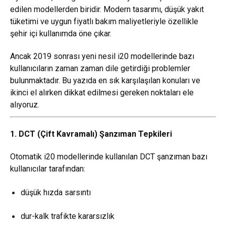
edilen modellerden biridir. Modern tasarımı, düşük yakıt
tüketimi ve uygun fiyatlı bakım maliyetleriyle özellikle
şehir içi kullanımda öne çıkar.
Ancak 2019 sonrası yeni nesil i20 modellerinde bazı
kullanıcıların zaman zaman dile getirdiği problemler
bulunmaktadır. Bu yazıda en sık karşılaşılan konuları ve
ikinci el alırken dikkat edilmesi gereken noktaları ele
alıyoruz.
1. DCT (Çift Kavramalı) Şanzıman Tepkileri
Otomatik i20 modellerinde kullanılan DCT şanzıman bazı
kullanıcılar tarafından:
düşük hızda sarsıntı
dur-kalk trafikte kararsızlık