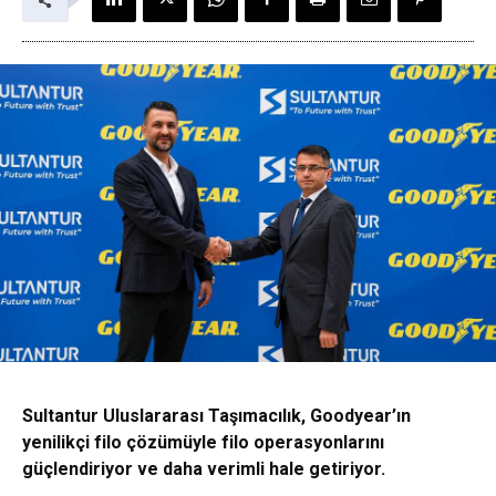
Sultantur Uluslararası Taşımacılık, Goodyear’ın
yenilikçi filo çözümüyle filo operasyonlarını
güçlendiriyor ve daha verimli hale getiriyor.