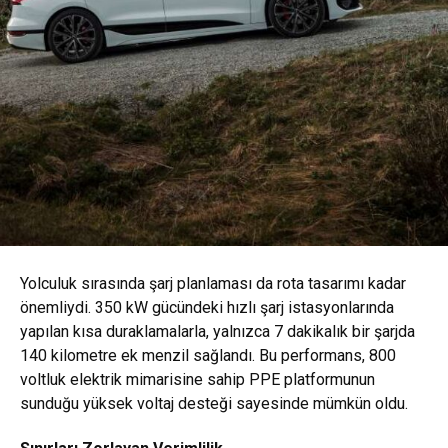
Yolculuk sırasında şarj planlaması da rota tasarımı kadar
önemliydi. 350 kW gücündeki hızlı şarj istasyonlarında
yapılan kısa duraklamalarla, yalnızca 7 dakikalık bir şarjda
140 kilometre ek menzil sağlandı. Bu performans, 800
voltluk elektrik mimarisine sahip PPE platformunun
sunduğu yüksek voltaj desteği sayesinde mümkün oldu.