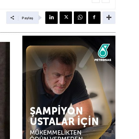
Paylaş