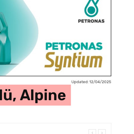
Updated:
12/04/2025
dü, Alpine