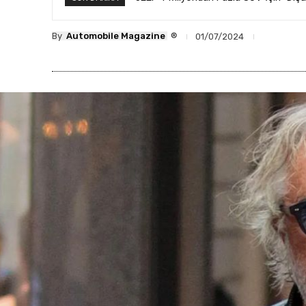
®
By
Automobile Magazine
01/07/2024