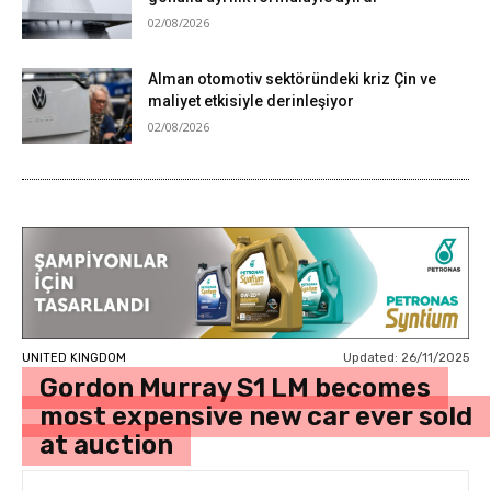
02/08/2026
Alman otomotiv sektöründeki kriz Çin ve
maliyet etkisiyle derinleşiyor
02/08/2026