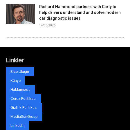
Linkler
Bize Ulaşın
Künye
Hakkımızda
Çerez Politikası
Gizlilik Politikası
MediaSunGroup
Linkedin