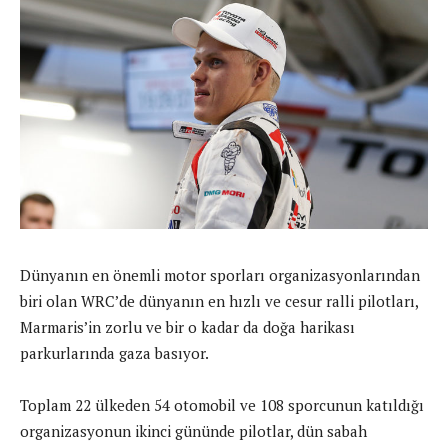
Dünyanın en önemli motor sporları organizasyonlarından
biri olan WRC’de dünyanın en hızlı ve cesur ralli pilotları,
Marmaris’in zorlu ve bir o kadar da doğa harikası
parkurlarında gaza basıyor.
Toplam 22 ülkeden 54 otomobil ve 108 sporcunun katıldığı
organizasyonun ikinci gününde pilotlar, dün sabah