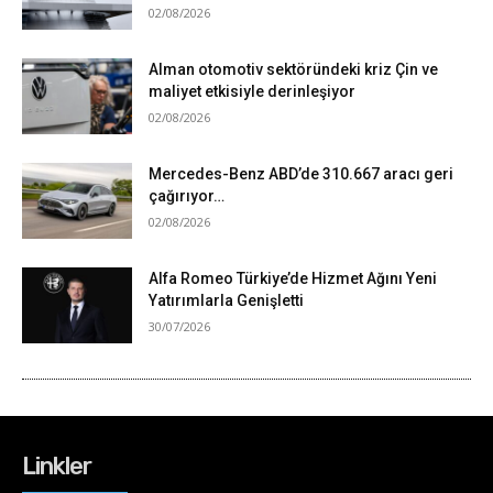
Linkler