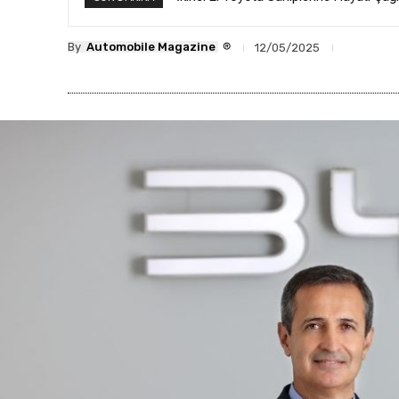
®
By
Automobile Magazine
12/05/2025