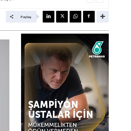
Paylaş