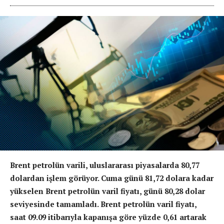
Brent petrolün varili, uluslararası piyasalarda 80,77
dolardan işlem görüyor. Cuma günü 81,72 dolara kadar
yükselen Brent petrolün varil fiyatı, günü 80,28 dolar
seviyesinde tamamladı. Brent petrolün varil fiyatı,
saat 09.09 itibarıyla kapanışa göre yüzde 0,61 artarak