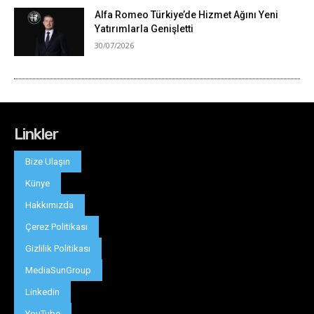
Linkler
Bize Ulaşın
Künye
Hakkımızda
Çerez Politikası
Gizlilik Politikası
MediaSunGroup
Linkedin
YouTube