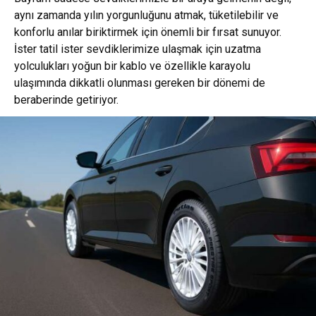
aynı zamanda yılın yorgunluğunu atmak, tüketilebilir ve
konforlu anılar biriktirmek için önemli bir fırsat sunuyor.
İster tatil ister sevdiklerimize ulaşmak için uzatma
yolculukları yoğun bir kablo ve özellikle karayolu
ulaşımında dikkatli olunması gereken bir dönemi de
beraberinde getiriyor.